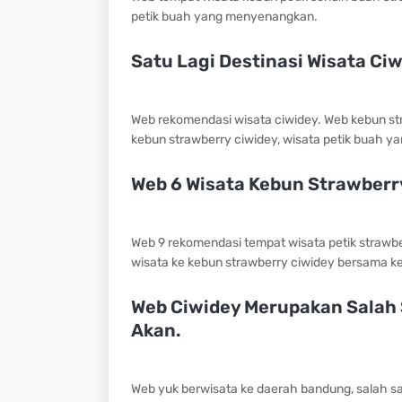
petik buah yang menyenangkan.
Satu Lagi Destinasi Wisata Ciw
Web rekomendasi wisata ciwidey. Web kebun str
kebun strawberry ciwidey, wisata petik buah 
Web 6 Wisata Kebun Strawberry
Web 9 rekomendasi tempat wisata petik strawbe
wisata ke kebun strawberry ciwidey bersama kel
Web Ciwidey Merupakan Salah 
Akan.
Web yuk berwisata ke daerah bandung, salah sa