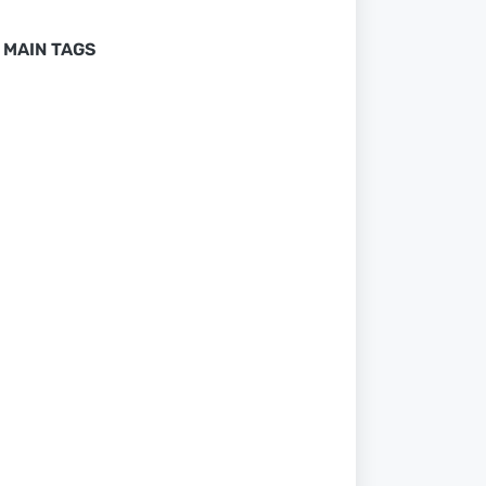
MAIN TAGS