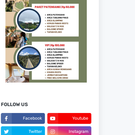
FOLLOW US
Facebook
Youtube
Twitter
Instagram