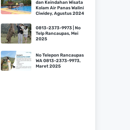
dan Keindahan Wisata
Kolam Air Panas Walini
Ciwidey, Agustus 2024
0813-2373-9973 | No
Telp Rancaupas, Mei
2025
No Telepon Rancaupas
WA 0813-2373-9973,
Maret 2025