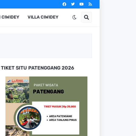
 CIWIDEY
VILLA CIWIDEY
TIKET SITU PATENGGANG 2026