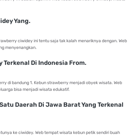
idey Yang.
awberry ciwidey ini tentu saja tak kalah menariknya dengan. Web
yang menyenangkan.
 Terkenal Di Indonesia From.
rry di bandung 1. Kebun strawberry menjadi obyek wisata. Web
uarga bisa menjadi wisata edukatif.
Satu Daerah Di Jawa Barat Yang Terkenal
tunya ke ciwidey. Web tempat wisata kebun petik sendiri buah