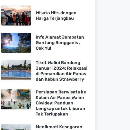
Wisata Hits dengan
Harga Terjangkau
Info Alamat Jembatan
Gantung Rengganis ,
Cek Yu!
Tiket Walini Bandung
Januari 2024: Relaksasi
di Pemandian Air Panas
dan Kebun Strawberry
Persiapan Berwisata ke
Kolam Air Panas Walini
Ciwidey: Panduan
Lengkap untuk Liburan
Tak Terlupakan
Menikmati Kesegaran