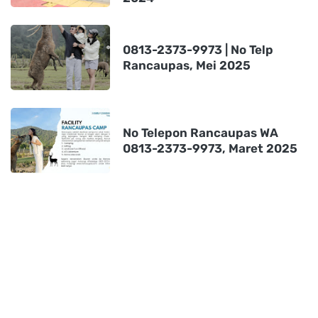
0813-2373-9973 | No Telp
Rancaupas, Mei 2025
No Telepon Rancaupas WA
0813-2373-9973, Maret 2025