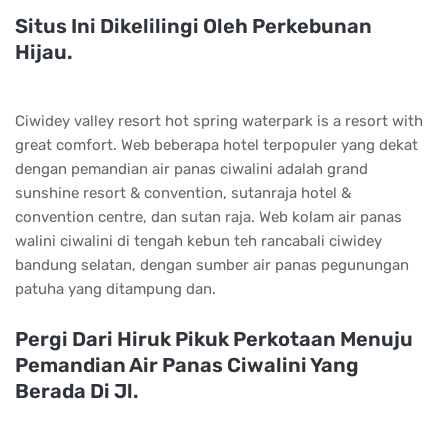
Situs Ini Dikelilingi Oleh Perkebunan
Hijau.
Ciwidey valley resort hot spring waterpark is a resort with
great comfort. Web beberapa hotel terpopuler yang dekat
dengan pemandian air panas ciwalini adalah grand
sunshine resort & convention, sutanraja hotel &
convention centre, dan sutan raja. Web kolam air panas
walini ciwalini di tengah kebun teh rancabali ciwidey
bandung selatan, dengan sumber air panas pegunungan
patuha yang ditampung dan.
Pergi Dari Hiruk Pikuk Perkotaan Menuju
Pemandian Air Panas Ciwalini Yang
Berada Di Jl.