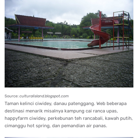
Source:
culturalisland.blogspot.com
Taman kelinci ciwidey, danau patenggang. Web beberapa
destinasi menarik misalnya kampung cai ranca upas,
happyfarm ciwidey, perkebunan teh rancabali, kawah putih,
cimanggu hot spring, dan pemandian air panas.