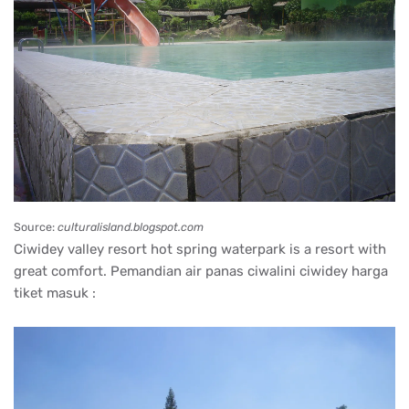
Source:
culturalisland.blogspot.com
Ciwidey valley resort hot spring waterpark is a resort with
great comfort. Pemandian air panas ciwalini ciwidey harga
tiket masuk :