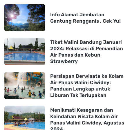
Info Alamat Jembatan
Gantung Rengganis , Cek Yu!
Tiket Walini Bandung Januari
2024: Relaksasi di Pemandian
Air Panas dan Kebun
Strawberry
Persiapan Berwisata ke Kolam
Air Panas Walini Ciwidey:
Panduan Lengkap untuk
Liburan Tak Terlupakan
Menikmati Kesegaran dan
Keindahan Wisata Kolam Air
Panas Walini Ciwidey, Agustus
2024