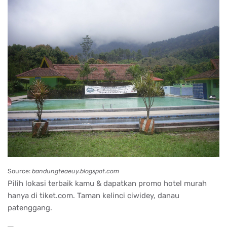
Source:
bandungteaeuy.blogspot.com
Pilih lokasi terbaik kamu & dapatkan promo hotel murah
hanya di tiket.com. Taman kelinci ciwidey, danau
patenggang.