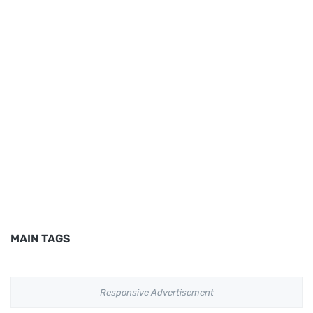
MAIN TAGS
Responsive Advertisement