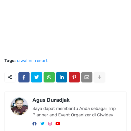
Tags:
ciwalini
resort
Agus Duradjak
Saya dapat membantu Anda sebagai Trip
Planner and Event Organizer di Ciwidey .