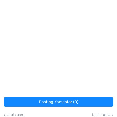
Posting Komentar (0)
Lebih baru
Lebih lama