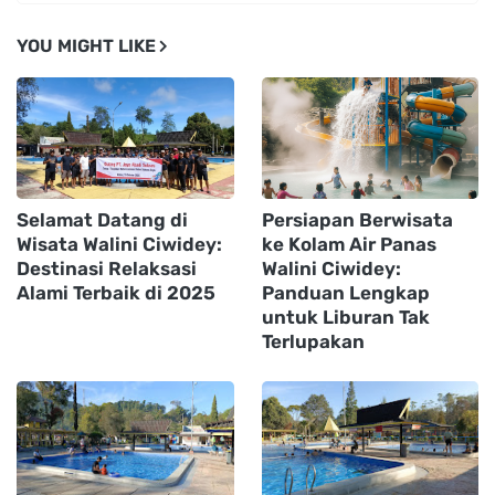
YOU MIGHT LIKE
Selamat Datang di
Persiapan Berwisata
Wisata Walini Ciwidey:
ke Kolam Air Panas
Destinasi Relaksasi
Walini Ciwidey:
Alami Terbaik di 2025
Panduan Lengkap
untuk Liburan Tak
Terlupakan