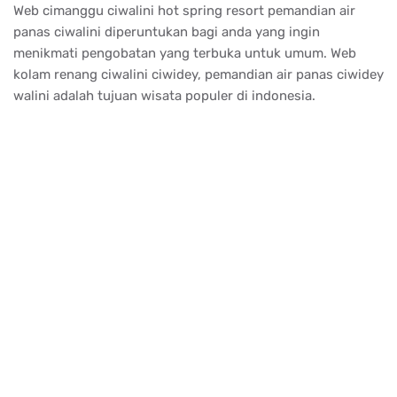
Web cimanggu ciwalini hot spring resort pemandian air
panas ciwalini diperuntukan bagi anda yang ingin
menikmati pengobatan yang terbuka untuk umum. Web
kolam renang ciwalini ciwidey, pemandian air panas ciwidey
walini adalah tujuan wisata populer di indonesia.