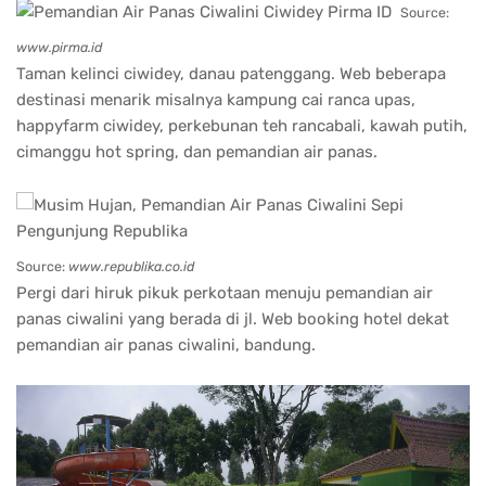
Source:
www.pirma.id
Taman kelinci ciwidey, danau patenggang. Web beberapa
destinasi menarik misalnya kampung cai ranca upas,
happyfarm ciwidey, perkebunan teh rancabali, kawah putih,
cimanggu hot spring, dan pemandian air panas.
Source:
www.republika.co.id
Pergi dari hiruk pikuk perkotaan menuju pemandian air
panas ciwalini yang berada di jl. Web booking hotel dekat
pemandian air panas ciwalini, bandung.