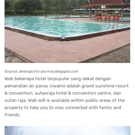
Source:
desnaputra-journey.blogspot.com
Web beberapa hotel terpopuler yang dekat dengan
pemandian air panas ciwalini adalah grand sunshine resort
& convention, sutanraja hotel & convention centre, dan
sutan raja. Web wifi is available within public areas of the
property to help you to stay connected with family and
friends.