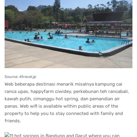
Source:
4travel.jp
Web beberapa destinasi menarik misalnya kampung cai
ranca upas, happyfarm ciwidey, perkebunan teh rancabali,
kawah putih, cimanggu hot spring, dan pemandian air
panas. Web wifi is available within public areas of the
property to help you to stay connected with family and
friends.