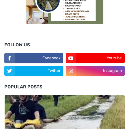
FOLLOW US
Facebook
Youtube
Twitter
Instagram
POPULAR POSTS