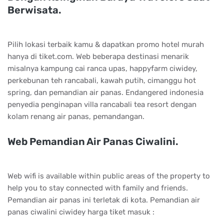
Berwisata.
Pilih lokasi terbaik kamu & dapatkan promo hotel murah
hanya di tiket.com. Web beberapa destinasi menarik
misalnya kampung cai ranca upas, happyfarm ciwidey,
perkebunan teh rancabali, kawah putih, cimanggu hot
spring, dan pemandian air panas. Endangered indonesia
penyedia penginapan villa rancabali tea resort dengan
kolam renang air panas, pemandangan.
Web Pemandian Air Panas Ciwalini.
Web wifi is available within public areas of the property to
help you to stay connected with family and friends.
Pemandian air panas ini terletak di kota. Pemandian air
panas ciwalini ciwidey harga tiket masuk :