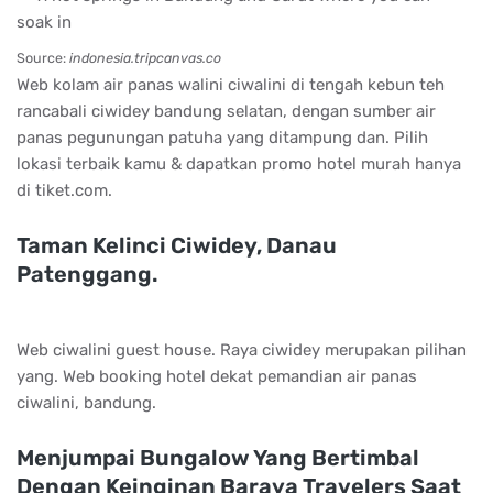
Source:
indonesia.tripcanvas.co
Web kolam air panas walini ciwalini di tengah kebun teh
rancabali ciwidey bandung selatan, dengan sumber air
panas pegunungan patuha yang ditampung dan. Pilih
lokasi terbaik kamu & dapatkan promo hotel murah hanya
di tiket.com.
Taman Kelinci Ciwidey, Danau
Patenggang.
Web ciwalini guest house. Raya ciwidey merupakan pilihan
yang. Web booking hotel dekat pemandian air panas
ciwalini, bandung.
Menjumpai Bungalow Yang Bertimbal
Dengan Keinginan Baraya Travelers Saat