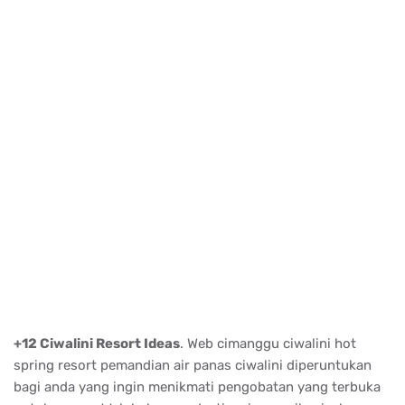
+12 Ciwalini Resort Ideas
. Web cimanggu ciwalini hot
spring resort pemandian air panas ciwalini diperuntukan
bagi anda yang ingin menikmati pengobatan yang terbuka