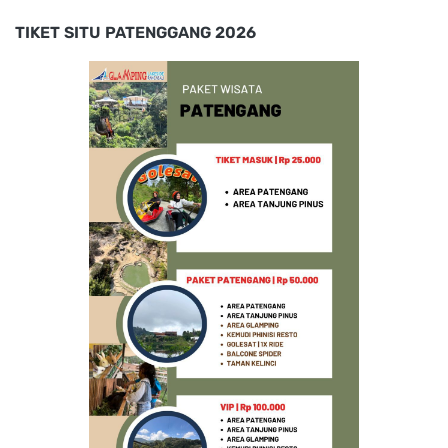
TIKET SITU PATENGGANG 2026