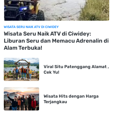
WISATA SERU NAIK ATV DI CIWIDEY
Wisata Seru Naik ATV di Ciwidey:
Liburan Seru dan Memacu Adrenalin di
Alam Terbuka!
Viral Situ Patenggang Alamat ,
Cek Yu!
Wisata Hits dengan Harga
Terjangkau