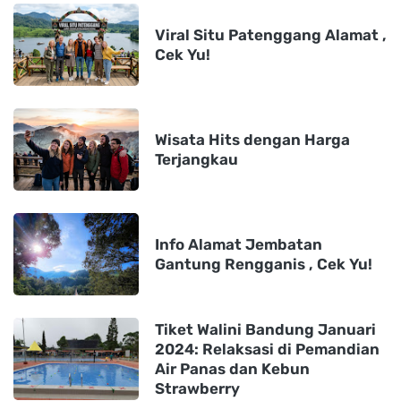
Viral Situ Patenggang Alamat ,
Cek Yu!
Wisata Hits dengan Harga
Terjangkau
Info Alamat Jembatan
Gantung Rengganis , Cek Yu!
Tiket Walini Bandung Januari
2024: Relaksasi di Pemandian
Air Panas dan Kebun
Strawberry