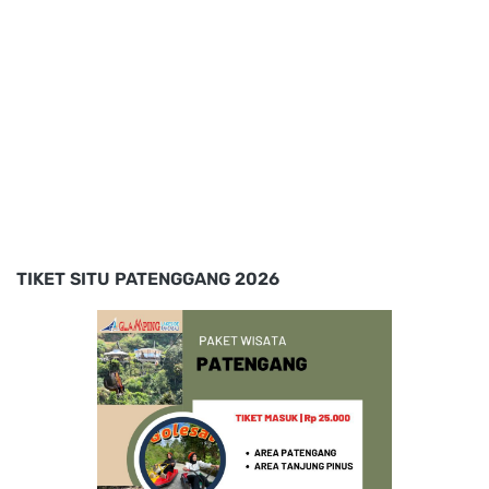
TIKET SITU PATENGGANG 2026