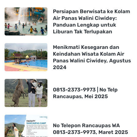
Persiapan Berwisata ke Kolam
Air Panas Walini Ciwidey:
Panduan Lengkap untuk
Liburan Tak Terlupakan
Menikmati Kesegaran dan
Keindahan Wisata Kolam Air
Panas Walini Ciwidey, Agustus
2024
0813-2373-9973 | No Telp
Rancaupas, Mei 2025
No Telepon Rancaupas WA
0813-2373-9973, Maret 2025