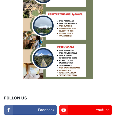
FOLLOW US
Facebook
Youtube