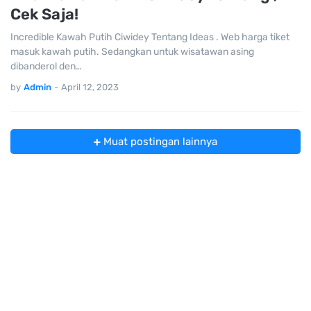
Cek Saja!
Incredible Kawah Putih Ciwidey Tentang Ideas . Web harga tiket
masuk kawah putih. Sedangkan untuk wisatawan asing
dibanderol den…
by
Admin
-
April 12, 2023
Muat postingan lainnya