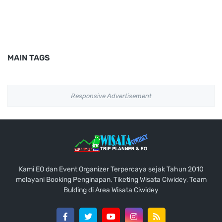
MAIN TAGS
Responsive Advertisement
Kami EO dan Event Organizer Terpercaya sejak Tahun 2010
melayani Booking Penginapan, Tiketing Wisata Ciwidey, Team
Bulding di Area Wisata Ciwidey