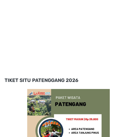
TIKET SITU PATENGGANG 2026