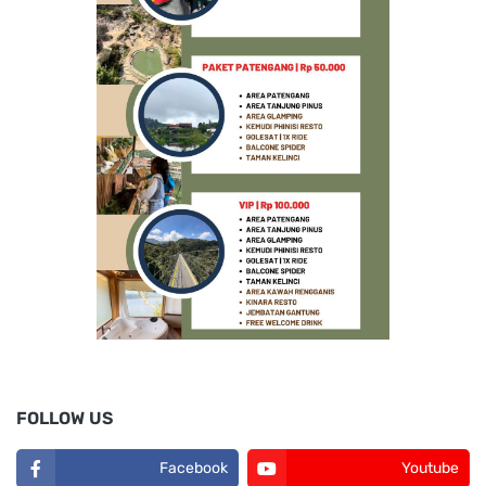
FOLLOW US
Facebook
Youtube