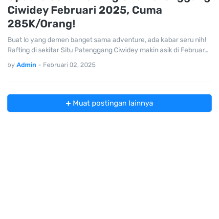
Ciwidey Februari 2025, Cuma
285K/Orang!
Buat lo yang demen banget sama adventure, ada kabar seru nih!
Rafting di sekitar Situ Patenggang Ciwidey makin asik di Februar…
by
Admin
-
Februari 02, 2025
Muat postingan lainnya