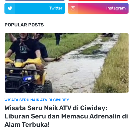
Twitter
Instagram
POPULAR POSTS
WISATA SERU NAIK ATV DI CIWIDEY
Wisata Seru Naik ATV di Ciwidey:
Liburan Seru dan Memacu Adrenalin di
Alam Terbuka!