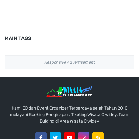
MAIN TAGS
Responsive Advertisement
Kami EO dan Event Organizer Terpercaya sejak Tahun 2010
melayani Booking Penginapan, Tiketing Wisata Ciwidey, Team
Bulding di Area Wisata Ciwidey