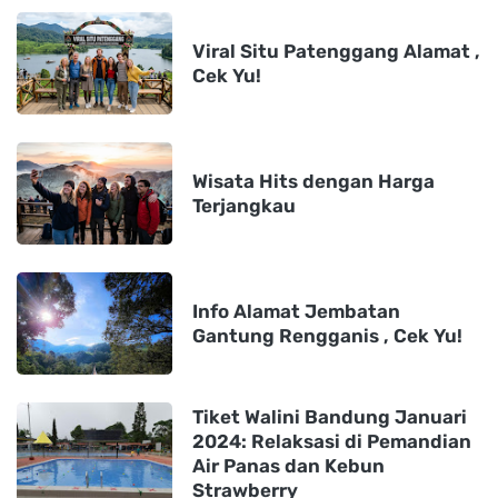
Viral Situ Patenggang Alamat ,
Cek Yu!
Wisata Hits dengan Harga
Terjangkau
Info Alamat Jembatan
Gantung Rengganis , Cek Yu!
Tiket Walini Bandung Januari
2024: Relaksasi di Pemandian
Air Panas dan Kebun
Strawberry