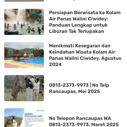
Persiapan Berwisata ke Kolam
Air Panas Walini Ciwidey:
Panduan Lengkap untuk
Liburan Tak Terlupakan
Menikmati Kesegaran dan
Keindahan Wisata Kolam Air
Panas Walini Ciwidey, Agustus
2024
0813-2373-9973 | No Telp
Rancaupas, Mei 2025
No Telepon Rancaupas WA
0813-2373-9973, Maret 2025