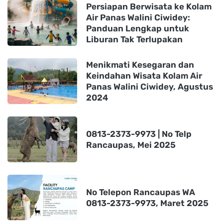
Persiapan Berwisata ke Kolam
Air Panas Walini Ciwidey:
Panduan Lengkap untuk
Liburan Tak Terlupakan
Menikmati Kesegaran dan
Keindahan Wisata Kolam Air
Panas Walini Ciwidey, Agustus
2024
0813-2373-9973 | No Telp
Rancaupas, Mei 2025
No Telepon Rancaupas WA
0813-2373-9973, Maret 2025