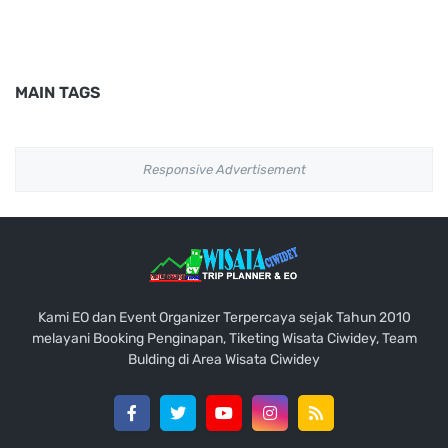
MAIN TAGS
Responsive Advertisement
Kami EO dan Event Organizer Terpercaya sejak Tahun 2010
melayani Booking Penginapan, Tiketing Wisata Ciwidey, Team
Bulding di Area Wisata Ciwidey