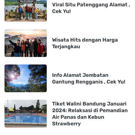
Viral Situ Patenggang Alamat ,
Cek Yu!
Wisata Hits dengan Harga
Terjangkau
Info Alamat Jembatan
Gantung Rengganis , Cek Yu!
Tiket Walini Bandung Januari
2024: Relaksasi di Pemandian
Air Panas dan Kebun
Strawberry