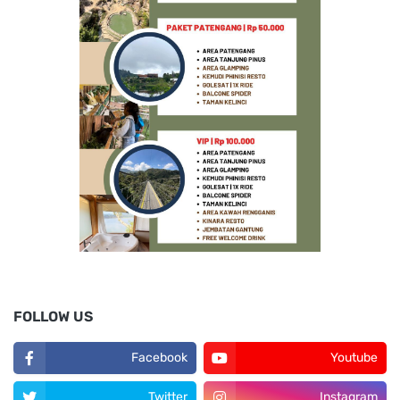
FOLLOW US
Facebook
Youtube
Twitter
Instagram