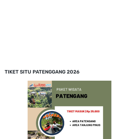
TIKET SITU PATENGGANG 2026