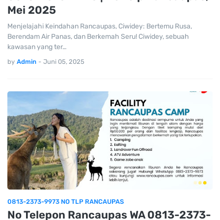
Mei 2025
Menjelajahi Keindahan Rancaupas, Ciwidey: Bertemu Rusa,
Berendam Air Panas, dan Berkemah Seru! Ciwidey, sebuah
kawasan yang ter…
by
Admin
-
Juni 05, 2025
0813-2373-9973 NO TLP RANCAUPAS
No Telepon Rancaupas WA 0813-2373-