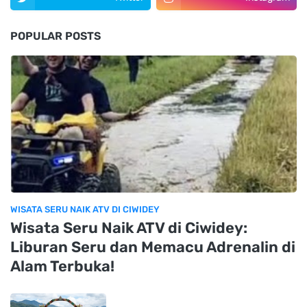
POPULAR POSTS
WISATA SERU NAIK ATV DI CIWIDEY
Wisata Seru Naik ATV di Ciwidey:
Liburan Seru dan Memacu Adrenalin di
Alam Terbuka!