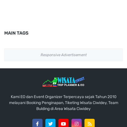
MAIN TAGS
Responsive Advertisement
Kami EO dan Event Organizer Terpercaya sejak Tahun 2010
melayani Booking Penginapan, Tiketing Wisata Ciwidey, Team
Bulding di Area Wisata Ciwidey