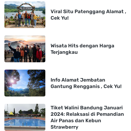
Viral Situ Patenggang Alamat ,
Cek Yu!
Wisata Hits dengan Harga
Terjangkau
Info Alamat Jembatan
Gantung Rengganis , Cek Yu!
Tiket Walini Bandung Januari
2024: Relaksasi di Pemandian
Air Panas dan Kebun
Strawberry