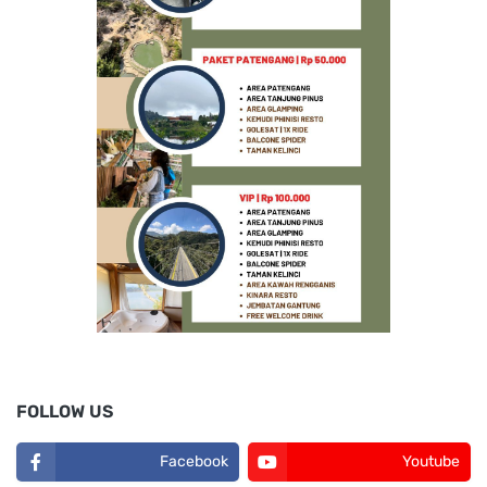
FOLLOW US
Facebook
Youtube