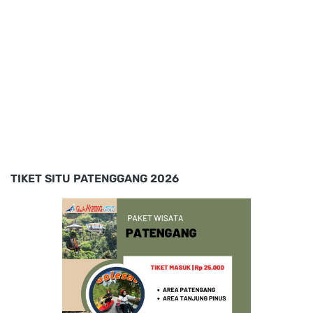
TIKET SITU PATENGGANG 2026