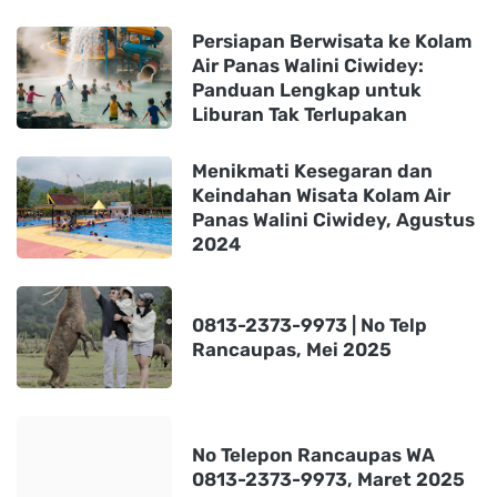
Persiapan Berwisata ke Kolam
Air Panas Walini Ciwidey:
Panduan Lengkap untuk
Liburan Tak Terlupakan
Menikmati Kesegaran dan
Keindahan Wisata Kolam Air
Panas Walini Ciwidey, Agustus
2024
0813-2373-9973 | No Telp
Rancaupas, Mei 2025
No Telepon Rancaupas WA
0813-2373-9973, Maret 2025