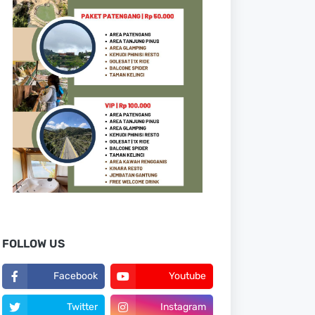
FOLLOW US
Facebook
Youtube
Twitter
Instagram