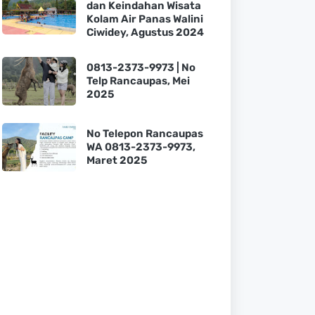
dan Keindahan Wisata
Kolam Air Panas Walini
Ciwidey, Agustus 2024
0813-2373-9973 | No
Telp Rancaupas, Mei
2025
No Telepon Rancaupas
WA 0813-2373-9973,
Maret 2025