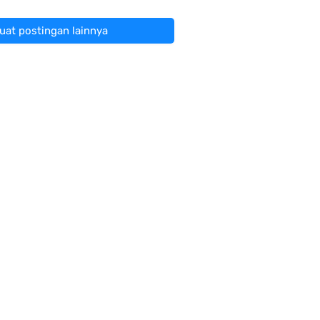
at postingan lainnya