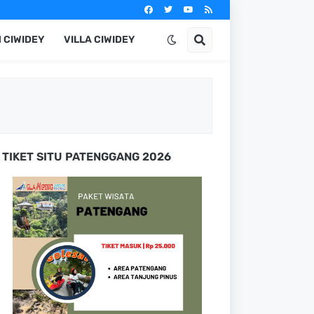
 CIWIDEY
VILLA CIWIDEY
TIKET SITU PATENGGANG 2026