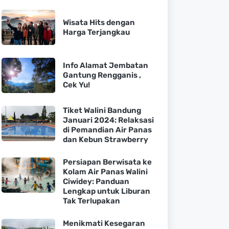
Wisata Hits dengan
Harga Terjangkau
Info Alamat Jembatan
Gantung Rengganis ,
Cek Yu!
Tiket Walini Bandung
Januari 2024: Relaksasi
di Pemandian Air Panas
dan Kebun Strawberry
Persiapan Berwisata ke
Kolam Air Panas Walini
Ciwidey: Panduan
Lengkap untuk Liburan
Tak Terlupakan
Menikmati Kesegaran