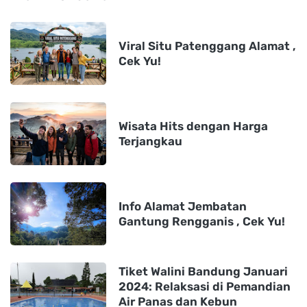
Viral Situ Patenggang Alamat ,
Cek Yu!
Wisata Hits dengan Harga
Terjangkau
Info Alamat Jembatan
Gantung Rengganis , Cek Yu!
Tiket Walini Bandung Januari
2024: Relaksasi di Pemandian
Air Panas dan Kebun