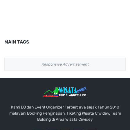
MAIN TAGS
Responsive Advertisement
Kami EO dan Event Organizer Terpercaya sejak Tahun 2010
melayani Booking Penginapan, Tiketing Wisata Ciwidey, Team
Bulding di Area Wisata Ciwidey