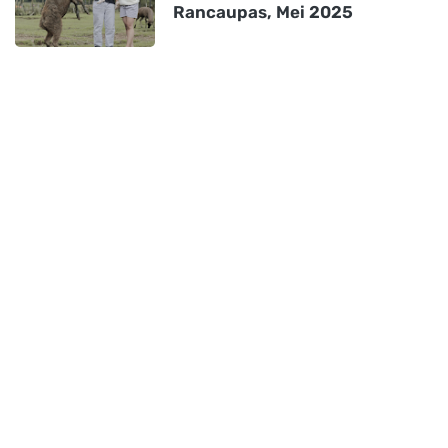
Rancaupas, Mei 2025