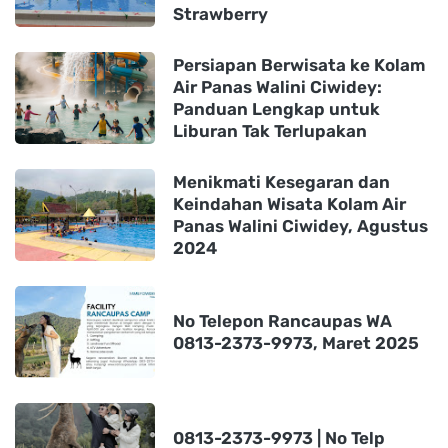
Strawberry
Persiapan Berwisata ke Kolam
Air Panas Walini Ciwidey:
Panduan Lengkap untuk
Liburan Tak Terlupakan
Menikmati Kesegaran dan
Keindahan Wisata Kolam Air
Panas Walini Ciwidey, Agustus
2024
No Telepon Rancaupas WA
0813-2373-9973, Maret 2025
0813-2373-9973 | No Telp