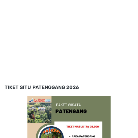
TIKET SITU PATENGGANG 2026