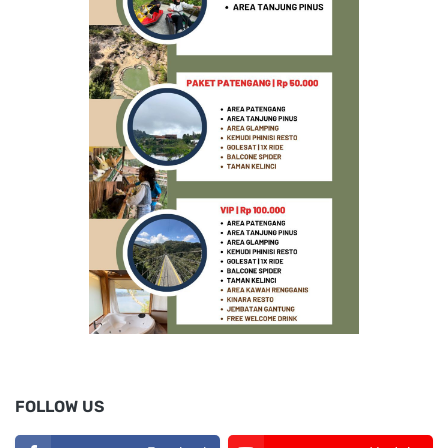
FOLLOW US