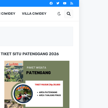
 CIWIDEY
VILLA CIWIDEY
TIKET SITU PATENGGANG 2026