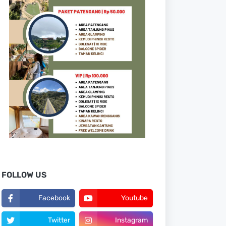
FOLLOW US
Facebook
Youtube
Twitter
Instagram