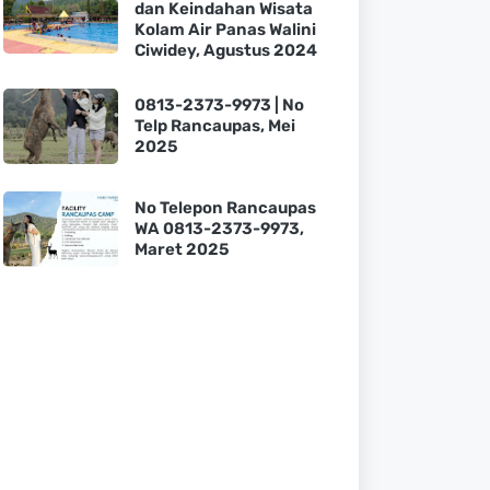
dan Keindahan Wisata
Kolam Air Panas Walini
Ciwidey, Agustus 2024
0813-2373-9973 | No
Telp Rancaupas, Mei
2025
No Telepon Rancaupas
WA 0813-2373-9973,
Maret 2025