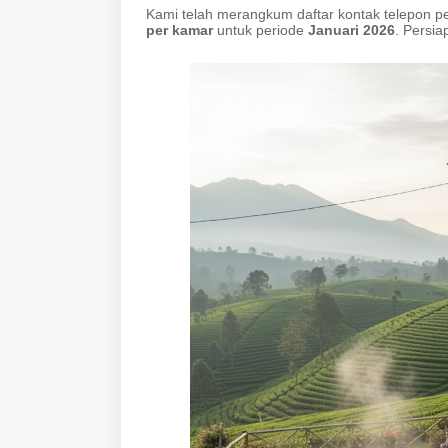
Kami telah merangkum daftar kontak telepon 
per kamar
untuk periode
Januari 2026
. Persia