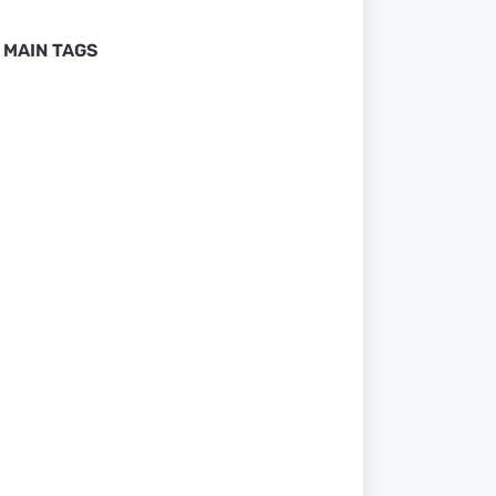
MAIN TAGS