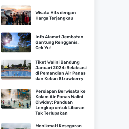
Wisata Hits dengan
Harga Terjangkau
Info Alamat Jembatan
Gantung Rengganis ,
Cek Yu!
Tiket Walini Bandung
Januari 2024: Relaksasi
di Pemandian Air Panas
dan Kebun Strawberry
Persiapan Berwisata ke
Kolam Air Panas Walini
Ciwidey: Panduan
Lengkap untuk Liburan
Tak Terlupakan
Menikmati Kesegaran