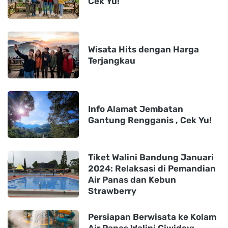
Cek Yu!
Wisata Hits dengan Harga
Terjangkau
Info Alamat Jembatan
Gantung Rengganis , Cek Yu!
Tiket Walini Bandung Januari
2024: Relaksasi di Pemandian
Air Panas dan Kebun
Strawberry
Persiapan Berwisata ke Kolam