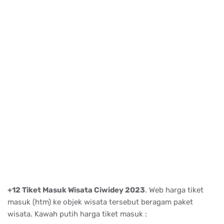
+12 Tiket Masuk Wisata Ciwidey 2023
. Web harga tiket
masuk (htm) ke objek wisata tersebut beragam paket
wisata. Kawah putih harga tiket masuk :