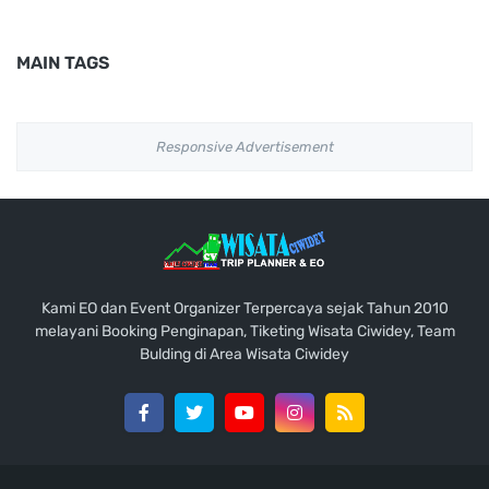
MAIN TAGS
Responsive Advertisement
Kami EO dan Event Organizer Terpercaya sejak Tahun 2010
melayani Booking Penginapan, Tiketing Wisata Ciwidey, Team
Bulding di Area Wisata Ciwidey