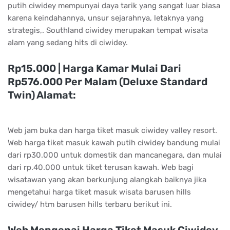
putih ciwidey mempunyai daya tarik yang sangat luar biasa
karena keindahannya, unsur sejarahnya, letaknya yang
strategis,. Southland ciwidey merupakan tempat wisata
alam yang sedang hits di ciwidey.
Rp15.000 | Harga Kamar Mulai Dari
Rp576.000 Per Malam (Deluxe Standard
Twin) Alamat:
Web jam buka dan harga tiket masuk ciwidey valley resort.
Web harga tiket masuk kawah putih ciwidey bandung mulai
dari rp30.000 untuk domestik dan mancanegara, dan mulai
dari rp.40.000 untuk tiket terusan kawah. Web bagi
wisatawan yang akan berkunjung alangkah baiknya jika
mengetahui harga tiket masuk wisata barusen hills
ciwidey/ htm barusen hills terbaru berikut ini.