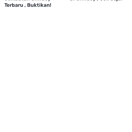
Terbaru , Buktikan!