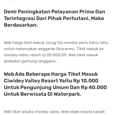
Demi Peningkatan Pelayanan Prima Dan
Terintegrasi Dari Pihak Perhutani, Maka
Berdasarkan.
Web harga tiket masuk curug tilu ciwidey perlu kamu tahu
untuk merencakan anggaran liburanmu. Tiket masuk ke
ciwidey valley resort rp 20.000,00. Web tiket masuk
jembatan gantung rengganis :
Web Ada Beberapa Harga Tiket Masuk
Ciwidey Valley Resort Yaitu Rp 10.000
Untuk Pengunjung Umum Dan Rp 40.000
Untuk Berwisata Di Waterpark.
Web tiket wisata ciwidey valley. Web objek wisata kawah