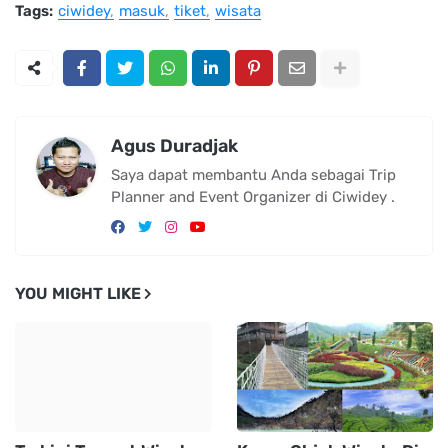
Tags:
ciwidey
masuk
tiket
wisata
Agus Duradjak
Saya dapat membantu Anda sebagai Trip
Planner and Event Organizer di Ciwidey .
YOU MIGHT LIKE