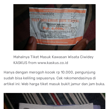
Mahalnya Tiket Masuk Kawasan Wisata Ciwidey
KASKUS from www.kaskus.co.id
Hanya dengan merogoh kocek rp 10.000, pengunjung
sudah bisa keliling sepuasnya. Cek rekomendasinya di
artikel ini: Web harga tiket masuk bukit jamur dan jam buka.