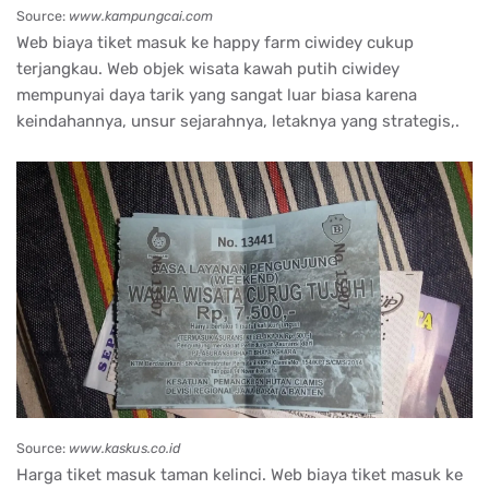
Source:
www.kampungcai.com
Web biaya tiket masuk ke happy farm ciwidey cukup
terjangkau. Web objek wisata kawah putih ciwidey
mempunyai daya tarik yang sangat luar biasa karena
keindahannya, unsur sejarahnya, letaknya yang strategis,.
Source:
www.kaskus.co.id
Harga tiket masuk taman kelinci. Web biaya tiket masuk ke