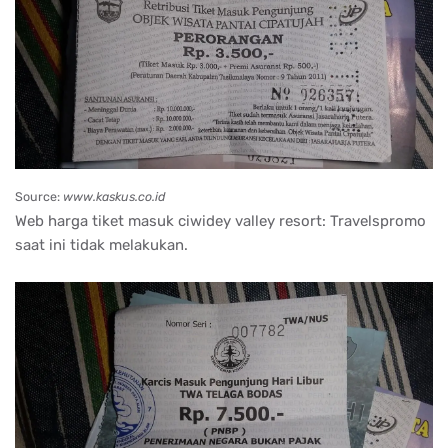
Source:
www.kaskus.co.id
Web harga tiket masuk ciwidey valley resort: Travelspromo
saat ini tidak melakukan.