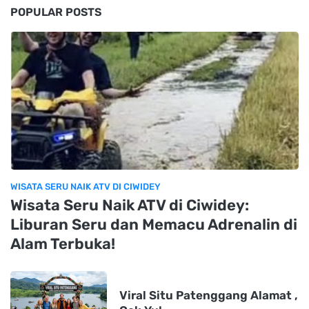
POPULAR POSTS
WISATA SERU NAIK ATV DI CIWIDEY
Wisata Seru Naik ATV di Ciwidey:
Liburan Seru dan Memacu Adrenalin di
Alam Terbuka!
Viral Situ Patenggang Alamat ,