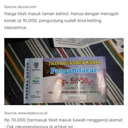
Source:
duuwi.com
Harga tiket masuk taman kelinci. Hanya dengan merogoh
kocek rp 10.000, pengunjung sudah bisa keliling
sepuasnya.
Source:
www.kaskus.co.id
Rp 70.000 (termasuk tiket masuk kawah rengganis) alamat
: Cek rekomendasinya di artikel ini: