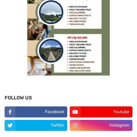
FOLLOW US
Facebook
Youtube
Twitter
Instagram