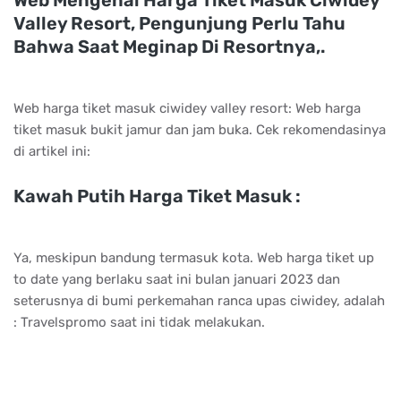
Web Mengenai Harga Tiket Masuk Ciwidey
Valley Resort, Pengunjung Perlu Tahu
Bahwa Saat Meginap Di Resortnya,.
Web harga tiket masuk ciwidey valley resort: Web harga
tiket masuk bukit jamur dan jam buka. Cek rekomendasinya
di artikel ini:
Kawah Putih Harga Tiket Masuk :
Ya, meskipun bandung termasuk kota. Web harga tiket up
to date yang berlaku saat ini bulan januari 2023 dan
seterusnya di bumi perkemahan ranca upas ciwidey, adalah
: Travelspromo saat ini tidak melakukan.