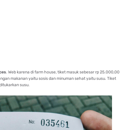
ces
. Web karena di farm house, tiket masuk sebesar rp 25.000,00
ngan makanan yaitu sosis dan minuman sehat yaitu susu. Tiket
ditukarkan susu.