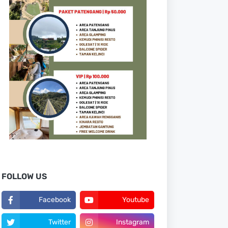
FOLLOW US
Facebook
Youtube
Twitter
Instagram