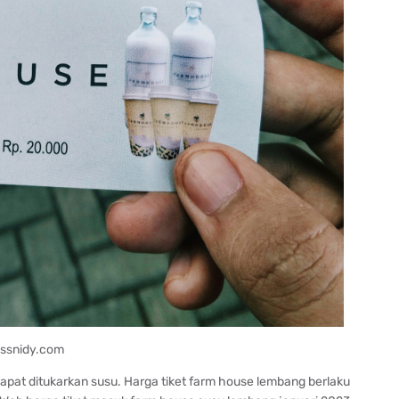
ssnidy.com
apat ditukarkan susu. Harga tiket farm house lembang berlaku