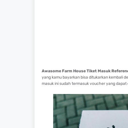
Awasome Farm House Tiket Masuk Referen
yang kamu bayarkan bisa ditukarkan kembali de
masuk ini sudah termasuk voucher yang dapat 