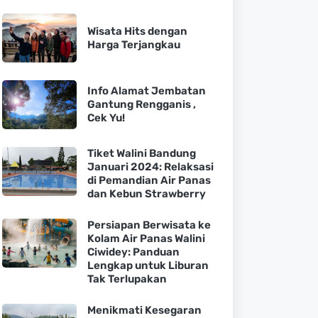
Wisata Hits dengan
Harga Terjangkau
Info Alamat Jembatan
Gantung Rengganis ,
Cek Yu!
Tiket Walini Bandung
Januari 2024: Relaksasi
di Pemandian Air Panas
dan Kebun Strawberry
Persiapan Berwisata ke
Kolam Air Panas Walini
Ciwidey: Panduan
Lengkap untuk Liburan
Tak Terlupakan
Menikmati Kesegaran