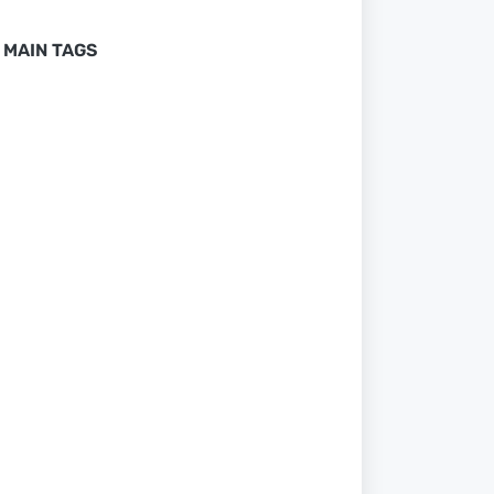
MAIN TAGS