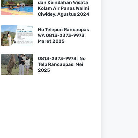
dan Keindahan Wisata
Kolam Air Panas Walini
Ciwidey, Agustus 2024
No Telepon Rancaupas
WA 0813-2373-9973,
Maret 2025
0813-2373-9973 | No
Telp Rancaupas, Mei
2025