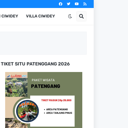
 CIWIDEY
VILLA CIWIDEY
TIKET SITU PATENGGANG 2026