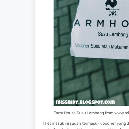
Farm House Susu Lembang from www.mi
Tiket masuk ini sudah termasuk voucher yang d